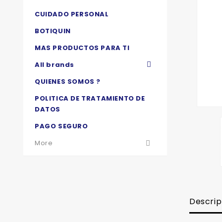
CUIDADO PERSONAL
BOTIQUIN
MAS PRODUCTOS PARA TI
All brands

QUIENES SOMOS ?
POLITICA DE TRATAMIENTO DE
DATOS
PAGO SEGURO
More

Descrip