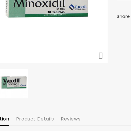
Share

tion
Product Details
Reviews