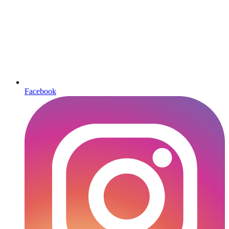
Facebook