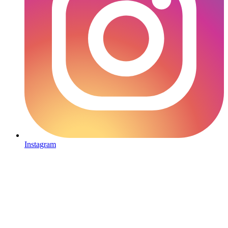
Instagram