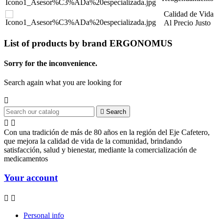
Calidad de Vida
Al Precio Justo
List of products by brand ERGONOMUS
Sorry for the inconvenience.
Search again what you are looking for


Search


Con una tradición de más de 80 años en la región del Eje Cafetero,
que mejora la calidad de vida de la comunidad, brindando
satisfacción, salud y bienestar, mediante la comercialización de
medicamentos
Your account


Personal info