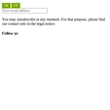
You may unsubscribe at any moment. For that purpose, please find
our contact info in the legal notice.
Follow us