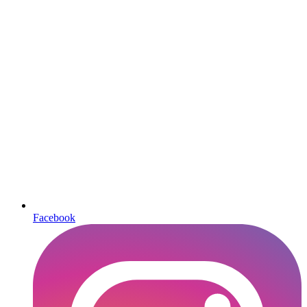
Facebook