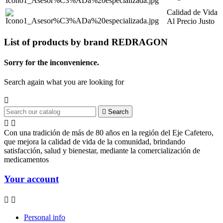
Calidad de Vida
Al Precio Justo
List of products by brand REDRAGON
Sorry for the inconvenience.
Search again what you are looking for


Search


Con una tradición de más de 80 años en la región del Eje Cafetero,
que mejora la calidad de vida de la comunidad, brindando
satisfacción, salud y bienestar, mediante la comercialización de
medicamentos
Your account


Personal info