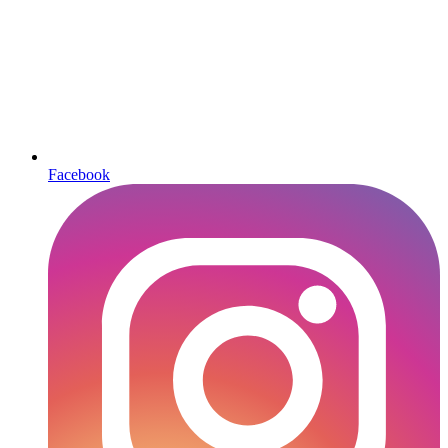
Facebook