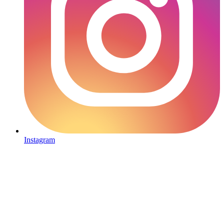
Instagram