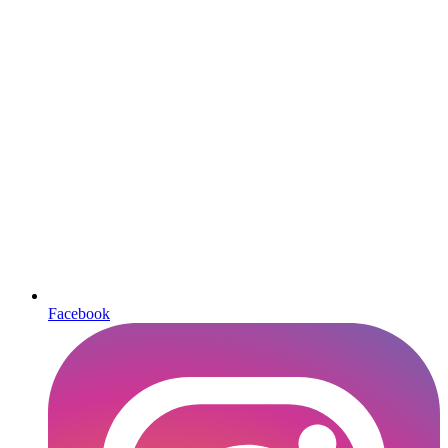
Facebook