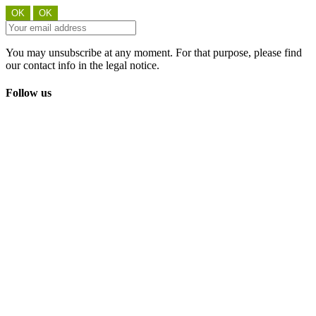
You may unsubscribe at any moment. For that purpose, please find
our contact info in the legal notice.
Follow us