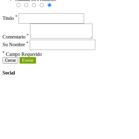
*
Titulo
*
Comentario
*
Su Nombre
*
Campo Requerido
Cerrar
Enviar
Social