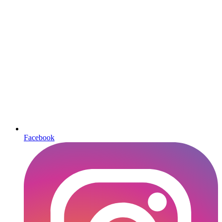
Facebook