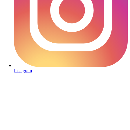
Instagram