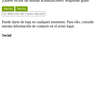
¡Quiere recibir las últimas actualizaciones! Registrate gratis
Puede darse de baja en cualquier momento. Para ello, consulte
nuestra información de contacto en el aviso legal.
Social