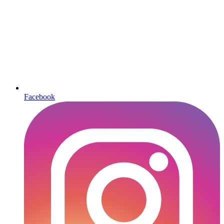
Facebook